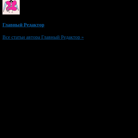
Главный Редактор
Все статьи автора Главный Редактор »
Добавить комментарий