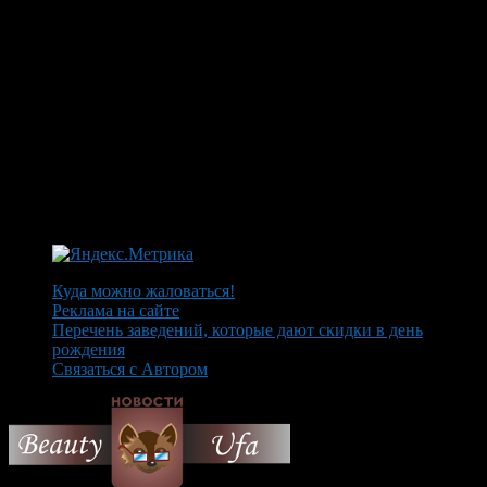
Куда можно жаловаться!
Реклама на сайте
Перечень заведений, которые дают скидки в день
рождения
Связаться с Автором