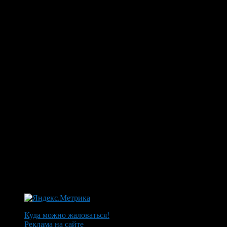
Куда можно жаловаться!
Реклама на сайте