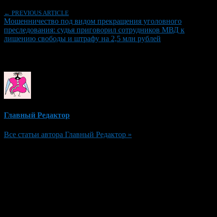
← PREVIOUS ARTICLE
Мошенничество под видом прекращения уголовного
преследования: судья приговорил сотрудников МВД к
лишению свободы и штрафу на 2,5 млн рублей
Об авторе
Главный Редактор
Все статьи автора Главный Редактор »
Добавить комментарий