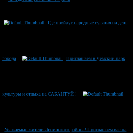
Рекомендуем почитать:
Где пройдут народные гуляния на день
города
Приглашаем в Демский парк
культуры и отдыха на САБАНТУЙ !
Уважаемые жители Ленинского района! Приглашаем вас на