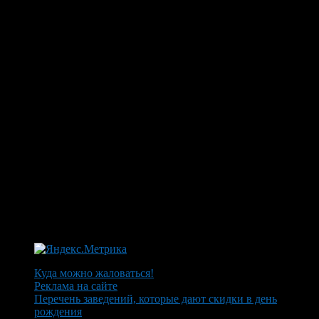
Куда можно жаловаться!
Реклама на сайте
Перечень заведений, которые дают скидки в день
рождения