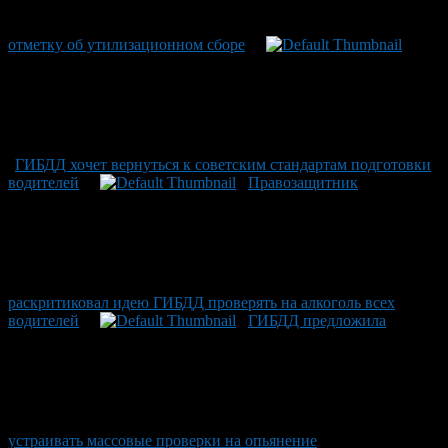
отметку об утилизационном сборе
ГИБДД хочет вернуться к советским стандартам подготовки
водителей
Правозащитник
раскритиковал идею ГИБДД проверять на алкоголь всех
водителей
ГИБДД предложила
устраивать массовые проверки на опьянение