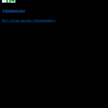
Administrator
Все статьи автора Administrator »
Добавить комментарий