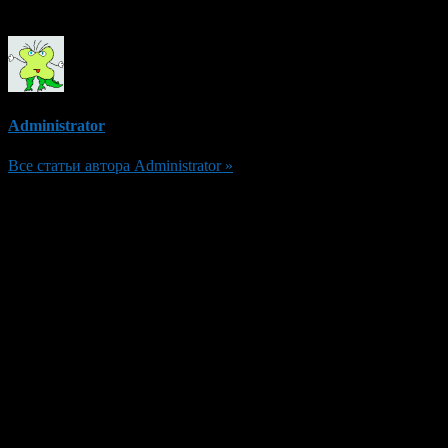
Об авторе
Administrator
Все статьи автора Administrator »
Добавить комментарий