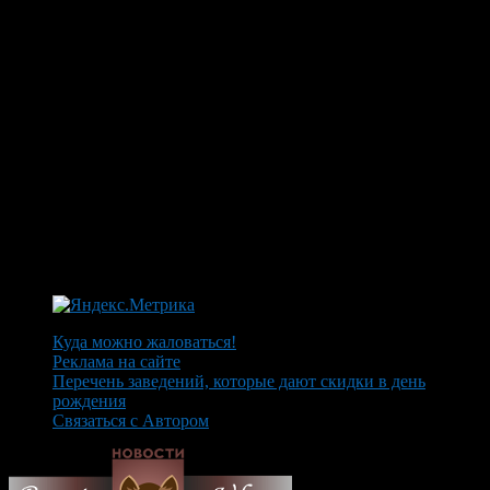
Куда можно жаловаться!
Реклама на сайте
Перечень заведений, которые дают скидки в день
рождения
Связаться с Автором