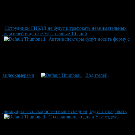
Сотрудники ГИБДД не будут штрафовать невнимательных
водителей в центре Уфы первые 10 дней
Автоинспекторы будут носить форму с
видеокамерами
Водителей,
движущихся со скоростью выше средней, будут штрафовать
С сегодняшнего дня в Уфе отделы