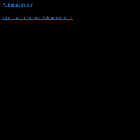
Administrator
Все статьи автора Administrator »
Добавить комментарий