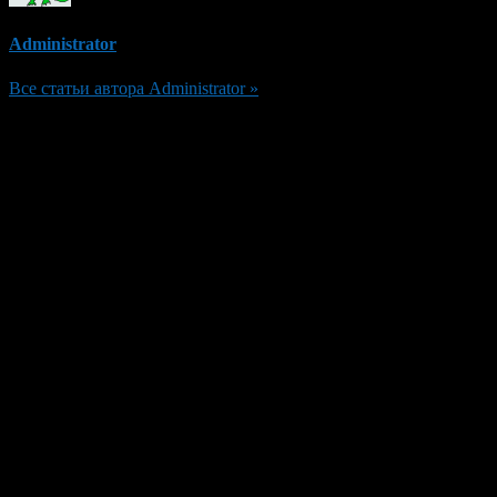
Administrator
Все статьи автора Administrator »
Добавить комментарий