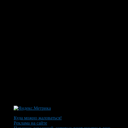
Куда можно жаловаться!
Реклама на сайте