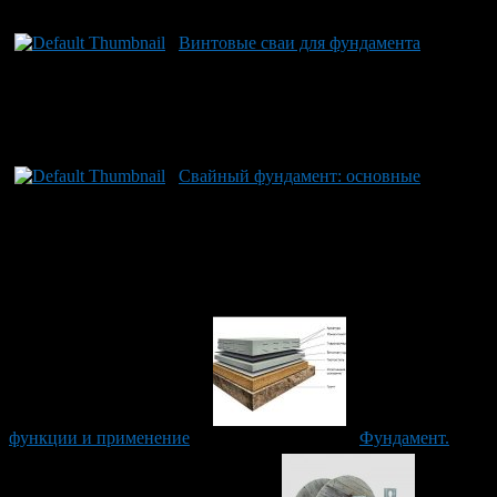
Рекомендуем почитать:
Винтовые сваи для фундамента
Свайный фундамент: основные
функции и применение
Фундамент.