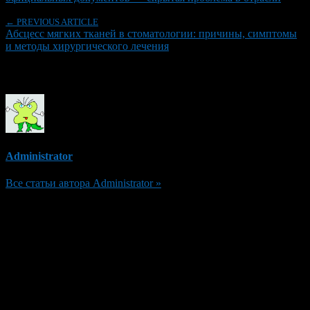
← PREVIOUS ARTICLE
Абсцесс мягких тканей в стоматологии: причины, симптомы
и методы хирургического лечения
Об авторе
Administrator
Все статьи автора Administrator »
Добавить комментарий