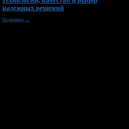
надежных решений
Подробнее →