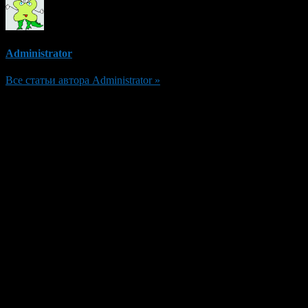
Administrator
Все статьи автора Administrator »
Добавить комментарий