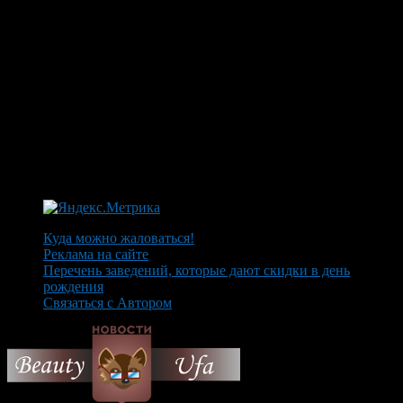
Куда можно жаловаться!
Реклама на сайте
Перечень заведений, которые дают скидки в день
рождения
Связаться с Автором