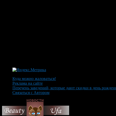
Куда можно жаловаться!
Реклама на сайте
Перечень заведений, которые дают скидки в день рожден
Связаться с Автором