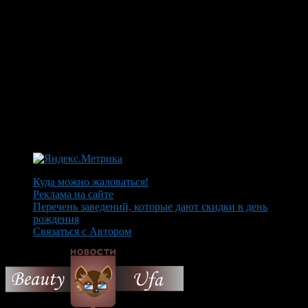
Куда можно жаловаться!
Реклама на сайте
Перечень заведений, которые дают скидки в день
рождения
Связаться с Автором