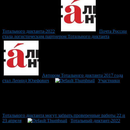
Тотального диктанта-2022
Почта России
стала логистическим партнером Тотального диктанта
Автором Тотального диктанта 2017 года
стал Леонид Юзефович
Участники
Тотального диктанта могут забрать проверенные работы 22 и
23 апреля
Тотальный диктант-2022