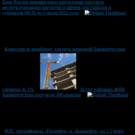
Банк России рекомендовал кредиторам продлить
реструктуризацию кредитов и займов для граждан и
субъектов МСП до 1 июля 2021 года
Комиссия за эквайринг для ряда компаний Башкортостана
снижена до 1%
За год пайщики ЖНК
Башкортостана получили 300 квартир
ФАС оштрафовала «Роснефть» и «Башнефть» на 2,5 млрд