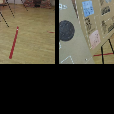
длится до 15 марта.