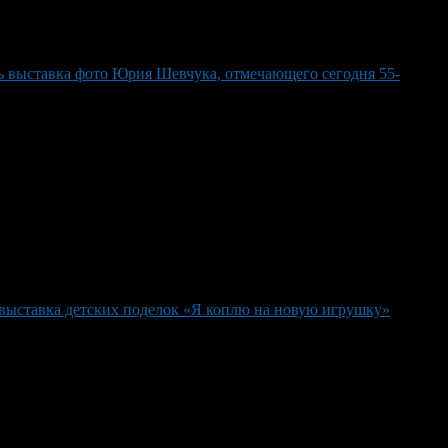
ь выставка фото Юрия Шевчука, отмечающего сегодня 55-
 выставка детских поделок «Я коплю на новую игрушку»