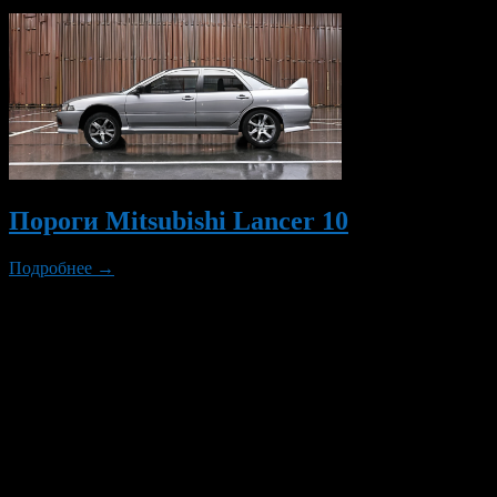
Пороги Mitsubishi Lancer 10
Подробнее →