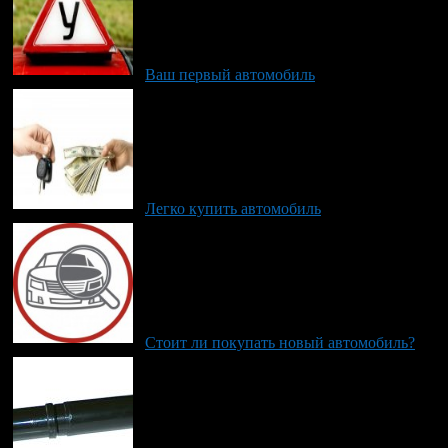
Ваш первый автомобиль
Легко купить автомобиль
Стоит ли покупать новый автомобиль?