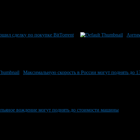
шил сделку по покупке BitTorrent
Антим
Максимальную скорость в России могут поднять до 1
 пьяное вождение могут поднять до стоимости машины