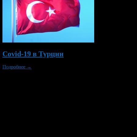
Covid-19 в Турции
Подробнее →