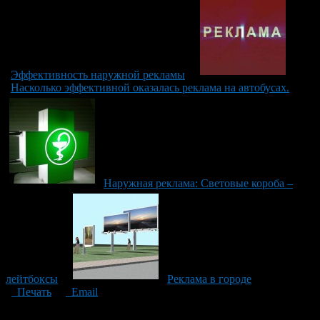
Эффективность наружной рекламы
Насколько эффективной оказалась реклама на автобусах.
Наружная реклама: Cветовые короба –
лейтбоксы
Реклама в городе
Печать
Email
Опубликовано: 11 лет назад на 04.09.2015