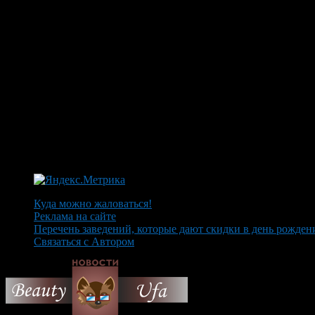
Куда можно жаловаться!
Реклама на сайте
Перечень заведений, которые дают скидки в день рожден
Связаться с Автором