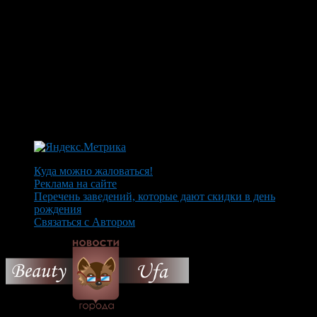
Куда можно жаловаться!
Реклама на сайте
Перечень заведений, которые дают скидки в день
рождения
Связаться с Автором
© 2026 Все об Уфе и не