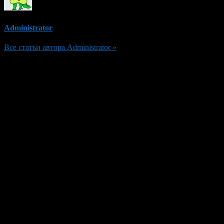
Administrator
Все статьи автора Administrator »
Добавить комментарий