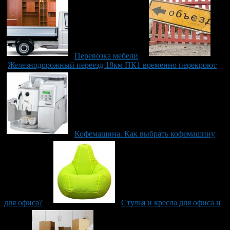
Перевозка мебели
Железнодорожный переезд 18км ПК1 временно перекроют
Кофемашина. Как выбрать кофемашину
для офиса?
Стулья и кресла для офиса и