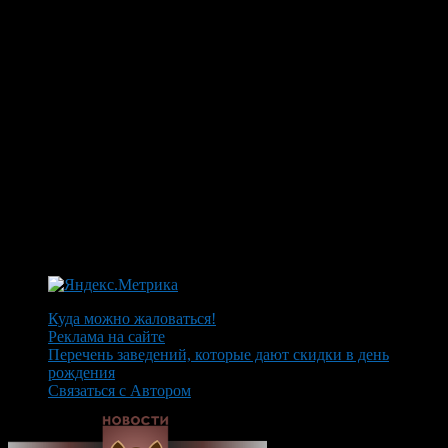
Куда можно жаловаться!
Реклама на сайте
Перечень заведений, которые дают скидки в день
рождения
Связаться с Автором