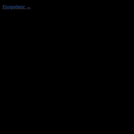
Подробнее →