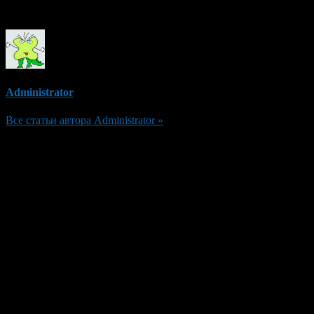
Об авторе
Administrator
Все статьи автора Administrator »
Добавить комментарий