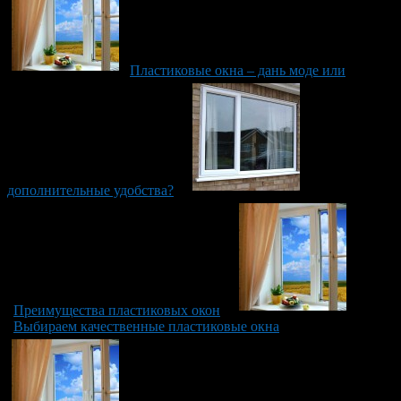
Пластиковые окна – дань моде или
дополнительные удобства?
Преимущества пластиковых окон
Выбираем качественные пластиковые окна