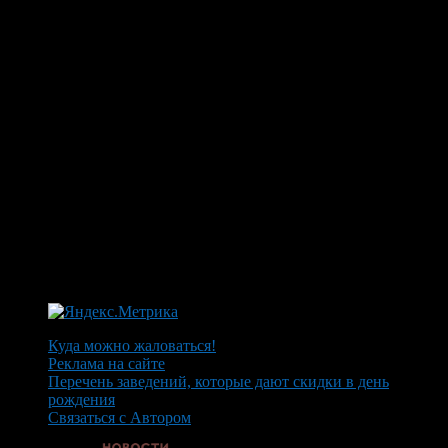
Куда можно жаловаться!
Реклама на сайте
Перечень заведений, которые дают скидки в день
рождения
Связаться с Автором