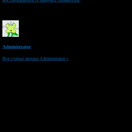
востребованность рабочих профессий.
Об авторе
Administrator
Все статьи автора Administrator »
Добавить комментарий