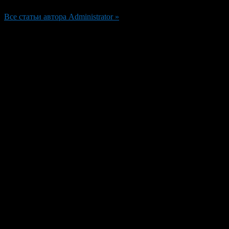
Все статьи автора Administrator »
Добавить комментарий