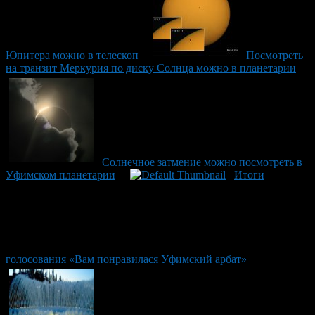
Юпитера можно в телескоп
Посмотреть
на транзит Меркурия по диску Солнца можно в планетарии
Солнечное затмение можно посмотреть в
Уфимском планетарии
Итоги
голосования «Вам понравилася Уфимский арбат»