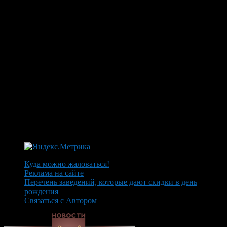
Куда можно жаловаться!
Реклама на сайте
Перечень заведений, которые дают скидки в день
рождения
Связаться с Автором