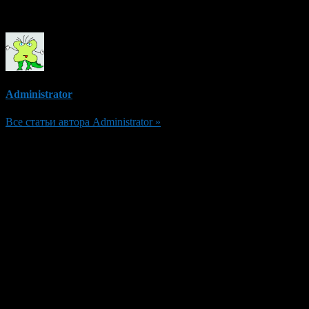
Об авторе
Administrator
Все статьи автора Administrator »
Добавить комментарий