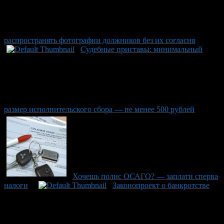
распространять фотографии должников без их согласия
Судебные приставы: минимальный
размер исполнительского сбора — не менее 500 рублей
Хочешь полис ОСАГО? — заплати сперва
налоги
Законопроект о банкротстве