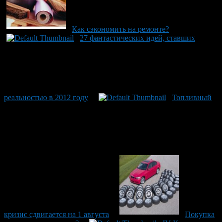
Как сэкономить на ремонте?
27 фантастических идей, ставших
реальностью в 2012 году
Топливный
кризис сдвигается на 1 августа
Покупка