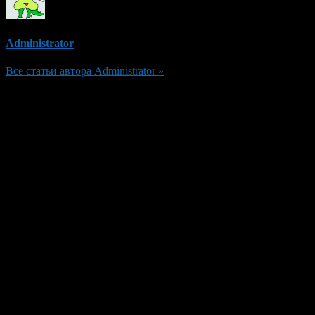
Administrator
Все статьи автора Administrator »
Добавить комментарий