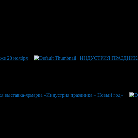
же 28 ноября
ИНДУСТРИЯ ПРАЗДНИК
я выставка-ярмарка «Индустрия праздника – Новый год»