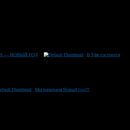
А — НОВЫЙ ГОД
В Уфе состоится
Мы начинаем Новый год!!!