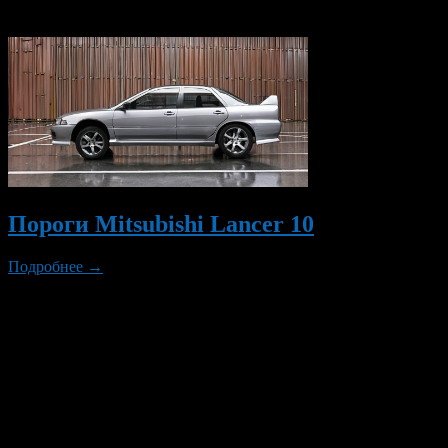
Вам также могут понравиться...
Пороги Mitsubishi Lancer 10
Подробнее →