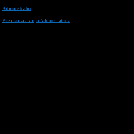
Administrator
Все статьи автора Administrator »
Добавить комментарий