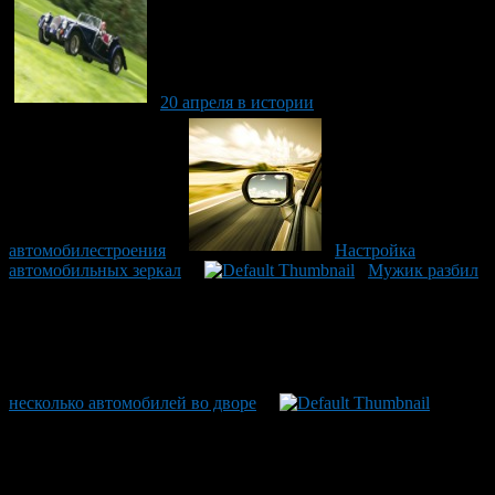
20 апреля в истории
автомобилестроения
Настройка
автомобильных зеркал
Мужик разбил
несколько автомобилей во дворе