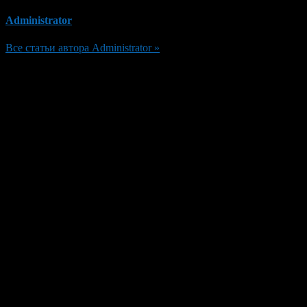
Administrator
Все статьи автора Administrator »
Добавить комментарий