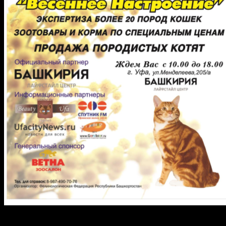
Символом очередной Международной выставки кошек