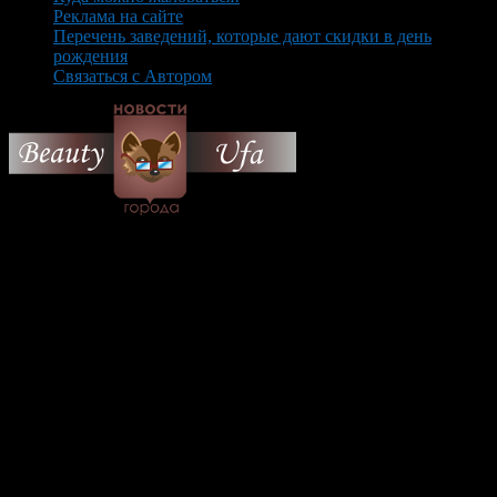
Реклама на сайте
Перечень заведений, которые дают скидки в день
рождения
Связаться с Автором
© 2026 Все об Уфе и не
только.