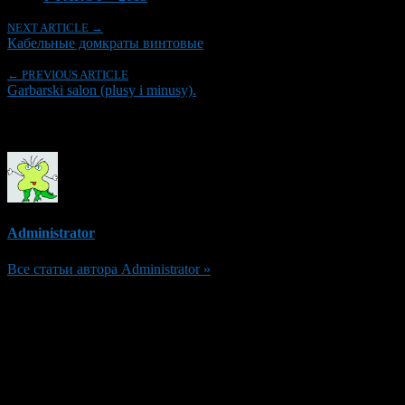
NEXT ARTICLE →
Кабельные домкраты винтовые
← PREVIOUS ARTICLE
Garbarski salon (plusy i minusy).
Об авторе
Administrator
Все статьи автора Administrator »
Добавить комментарий