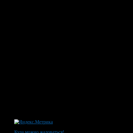
Куда можно жаловаться!