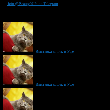
Join @Beauty0Ufa on Telegram
Рекомендуем почитать:
Выставка кошек в Уфе
Выставка кошек в Уфе