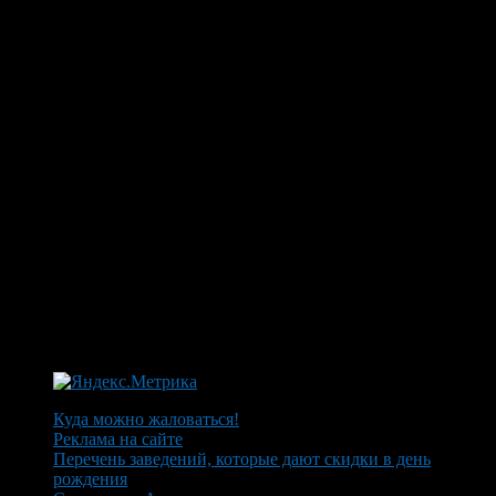
Куда можно жаловаться!
Реклама на сайте
Перечень заведений, которые дают скидки в день
рождения