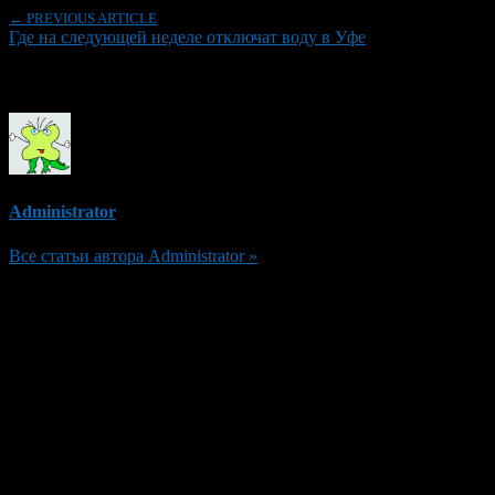
← PREVIOUS ARTICLE
Где на следующей неделе отключат воду в Уфе
Об авторе
Administrator
Все статьи автора Administrator »
Добавить комментарий