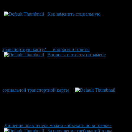
Рекомендуем почитать:
Как заменить социальную
транспортную карту? — вопросы и ответы
Вопросы и ответы по замене
социальной транспортной карты
Лишение прав теперь можно «объехать по встречке»
За нарушение требований знака