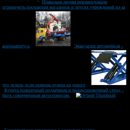
Пожилым людям рекомендовали
ограничить посещения магазинов и других учреждений из-за
коронавируса
Эвакуация автомобиля –
что делать, если помощь нужна на дороге
Купить ножничный подъёмник и балансировочный стенд –
быть современным автосервисом.