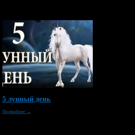
только.
Вам также могут понравиться...
5 лунный день
Подробнее →