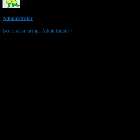
Administrator
Все статьи автора Administrator »
Добавить комментарий