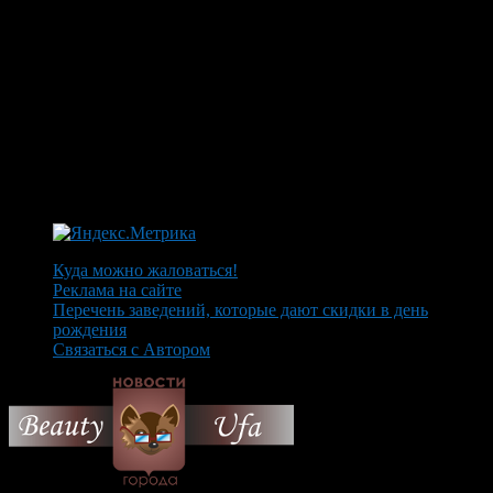
Куда можно жаловаться!
Реклама на сайте
Перечень заведений, которые дают скидки в день
рождения
Связаться с Автором
© 2026 Все об Уфе и не