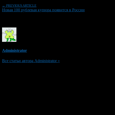
← PREVIOUS ARTICLE
Новая 100 рублевая купюра появится в России
Об авторе
Administrator
Все статьи автора Administrator »
Добавить комментарий