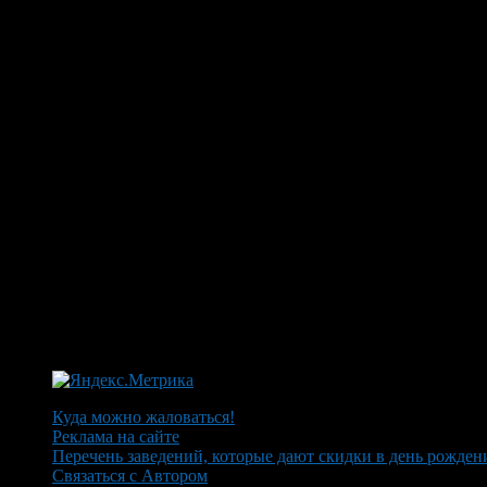
Куда можно жаловаться!
Реклама на сайте
Перечень заведений, которые дают скидки в день рожден
Связаться с Автором