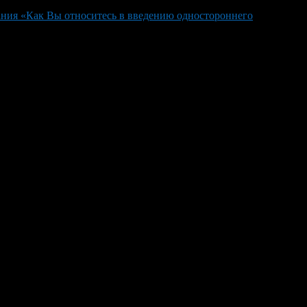
ания «Как Вы относитесь в введению одностороннего