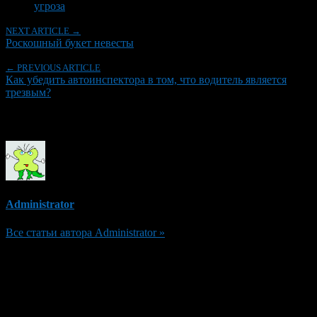
угроза
NEXT ARTICLE →
Роскошный букет невесты
← PREVIOUS ARTICLE
Как убедить автоинспектора в том, что водитель является
трезвым?
Об авторе
Administrator
Все статьи автора Administrator »
Добавить комментарий