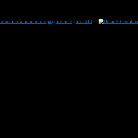
 и выплата пенсий в праздничные дни 2013