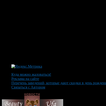
Куда можно жаловаться!
Реклама на сайте
Перечень заведений, которые дают скидки в день рожден
Связаться с Автором