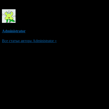
Об авторе
Administrator
Все статьи автора Administrator »
Добавить комментарий