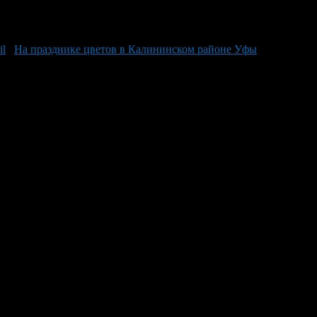
На празднике цветов в Калининском районе Уфы