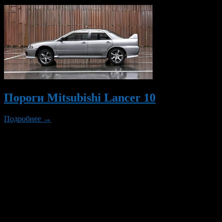
Пороги Mitsubishi Lancer 10
Подробнее →