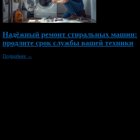
Надёжный ремонт стиральных машин:
продлите срок службы вашей техники
Подробнее →