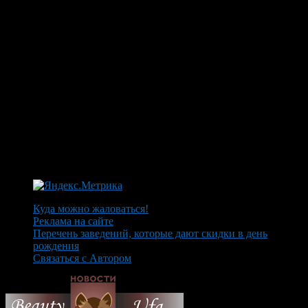
Куда можно жаловаться!
Реклама на сайте
Перечень заведений, которые дают скидки в день
рождения
Связаться с Автором