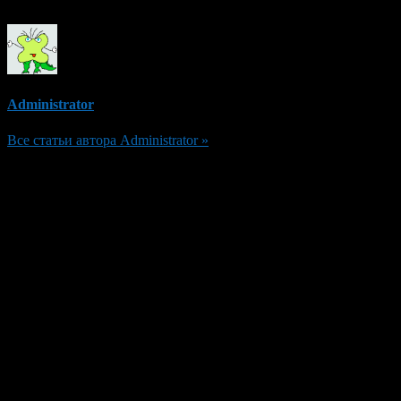
Administrator
Все статьи автора Administrator »
Добавить комментарий