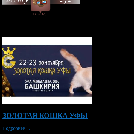
© 2026 Все об Уфе и не
только.
Вам также могут понравиться...
ЗОЛОТАЯ КОШКА УФЫ
Подробнее →