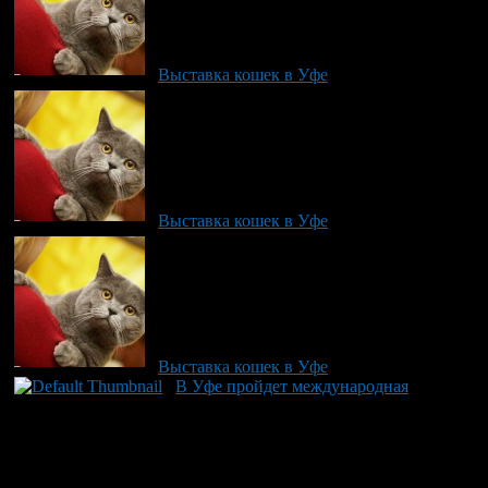
Выставка кошек в Уфе
Выставка кошек в Уфе
Выставка кошек в Уфе
В Уфе пройдет международная