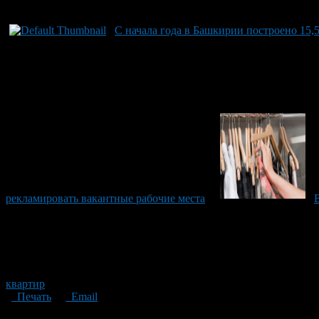
С начала года в Башкирии построено 15,
рекламировать вакантные рабочие места
квартир
Печать
Email