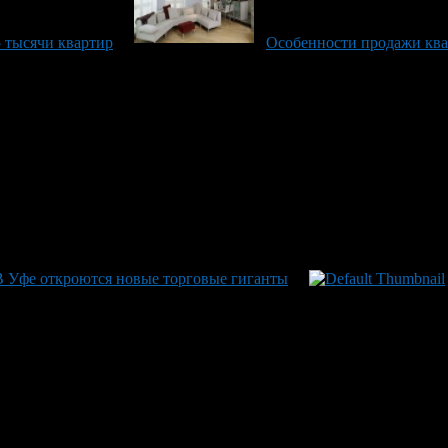
5 тысячи квартир
Особенности продажи кв
В Уфе откроются новые торговые гиганты