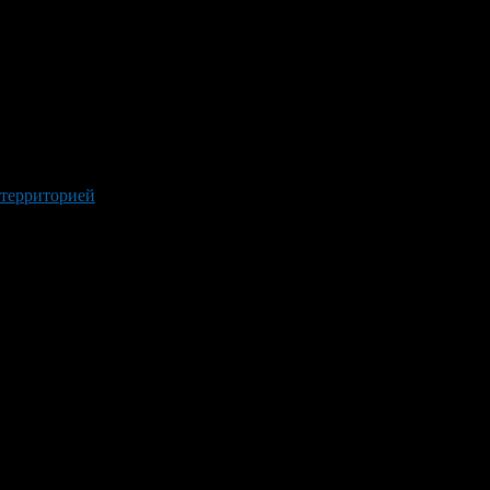
 территорией