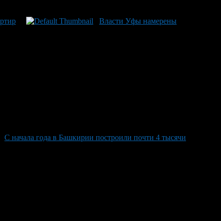
артир
Власти Уфы намерены
С начала года в Башкирии построили почти 4 тысячи