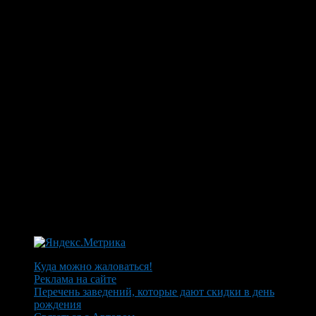
Куда можно жаловаться!
Реклама на сайте
Перечень заведений, которые дают скидки в день
рождения