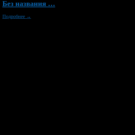
Без названия …
Подробнее →