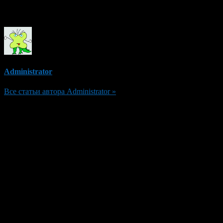
Об авторе
Administrator
Все статьи автора Administrator »
Добавить комментарий