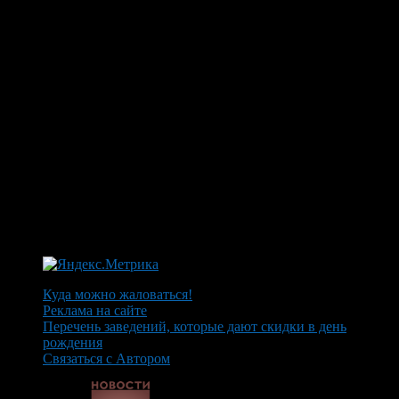
Куда можно жаловаться!
Реклама на сайте
Перечень заведений, которые дают скидки в день
рождения
Связаться с Автором