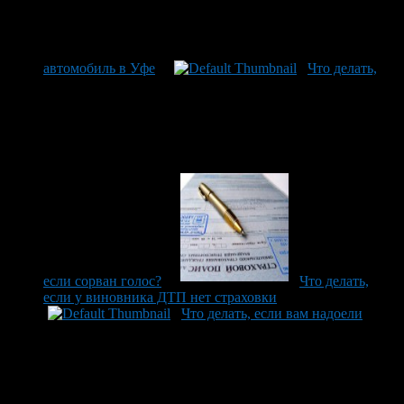
автомобиль в Уфе
Что делать,
если сорван голос?
Что делать,
если у виновника ДТП нет страховки
Что делать, если вам надоели