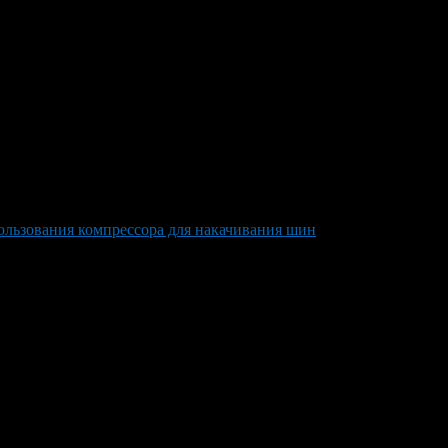
льзования компрессора для накачивания шин