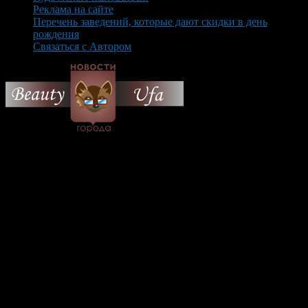
Реклама на сайте
Перечень заведений, которые дают скидки в день
рождения
Связаться с Автором
© 2026 Все об Уфе и не
только.