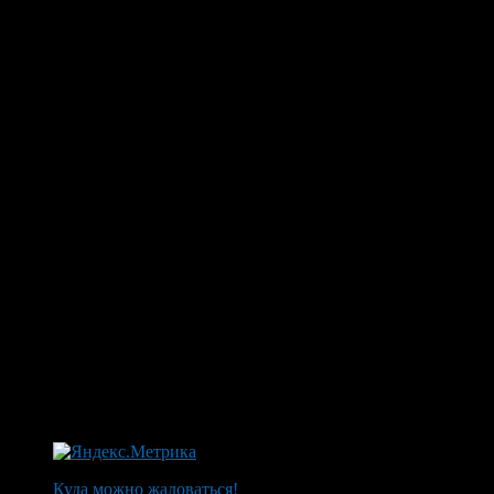
Куда можно жаловаться!