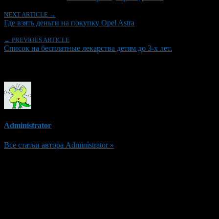
NEXT ARTICLE →
Где взять деньги на покупку Opel Astra
← PREVIOUS ARTICLE
Список на бесплатные лекарства детям до 3-х лет.
Об авторе
Administrator
Все статьи автора Administrator »
Добавить комментарий