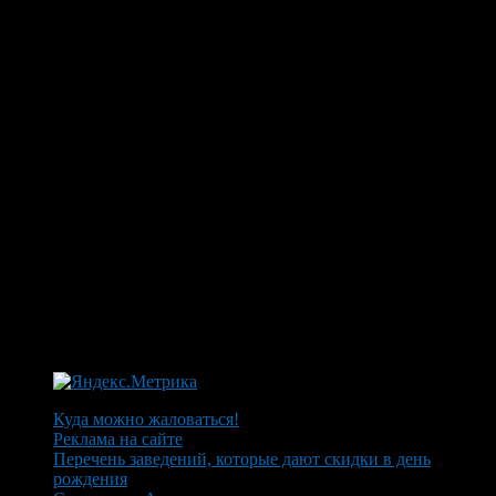
Куда можно жаловаться!
Реклама на сайте
Перечень заведений, которые дают скидки в день
рождения