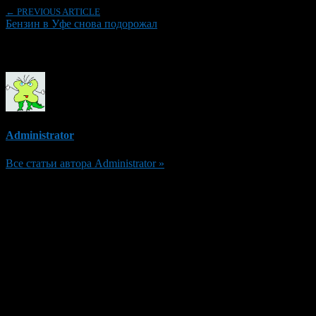
← PREVIOUS ARTICLE
Бензин в Уфе снова подорожал
Об авторе
Administrator
Все статьи автора Administrator »
Добавить комментарий