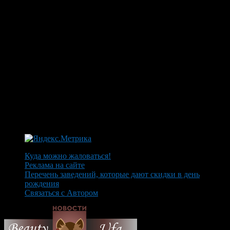
Куда можно жаловаться!
Реклама на сайте
Перечень заведений, которые дают скидки в день
рождения
Связаться с Автором