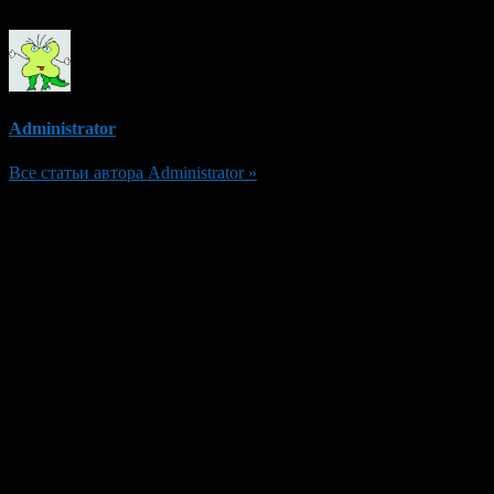
Administrator
Все статьи автора Administrator »
Добавить комментарий