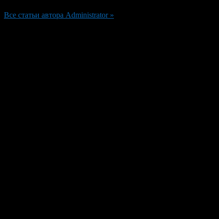
Все статьи автора Administrator »
Добавить комментарий