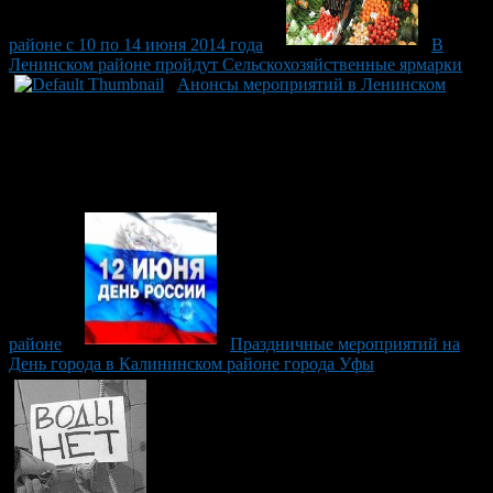
районе с 10 по 14 июня 2014 года
В
Ленинском районе пройдут Сельскохозяйственные ярмарки
Анонсы мероприятий в Ленинском
районе
Праздничные мероприятий на
День города в Калининском районе города Уфы