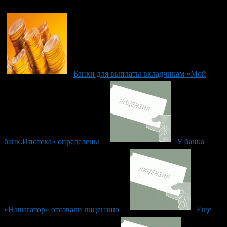
Банки для выплаты вкладчикам «Мой
банк.Ипотека» определены
У банка
«Навигатор» отозвали лицензию
Еще