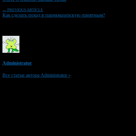
← PREVIOUS ARTICLE
Как сделать поход в парикмахерскую приятным?
Об авторе
Administrator
Все статьи автора Administrator »
Добавить комментарий