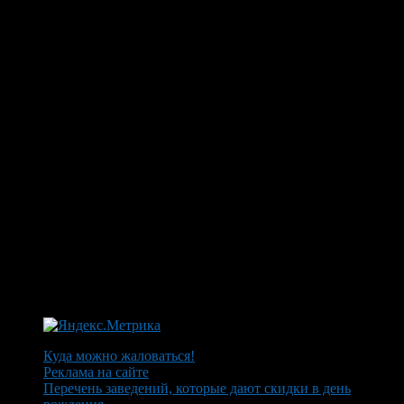
Куда можно жаловаться!
Реклама на сайте
Перечень заведений, которые дают скидки в день