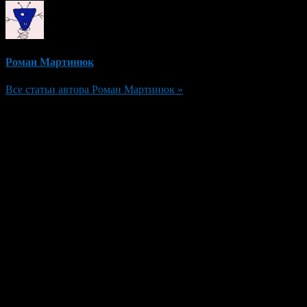
Роман Мартинюк
Все статьи автора Роман Мартинюк »
Добавить комментарий