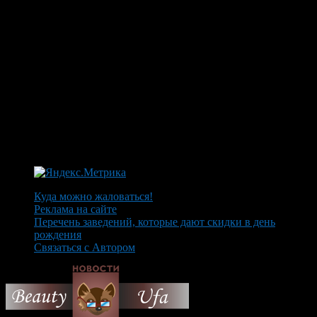
Куда можно жаловаться!
Реклама на сайте
Перечень заведений, которые дают скидки в день
рождения
Связаться с Автором