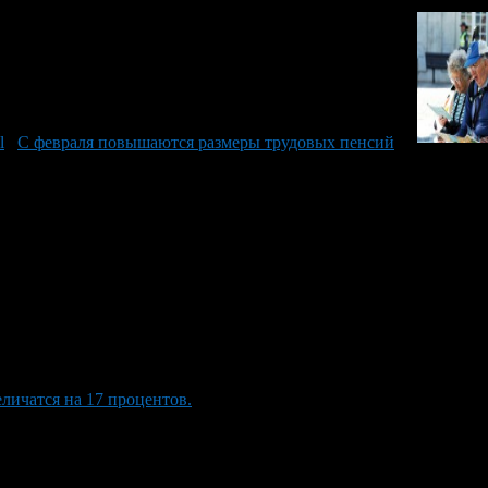
С февраля повышаются размеры трудовых пенсий
личатся на 17 процентов.