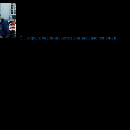
С 1 апреля увеличиваются социальные пенсии в