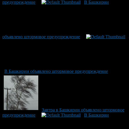
предупреждение
В Башкирии
объявлено штормовое предупреждение
В Башкирии объявлено штормовое предупреждение
Завтра в Башкирии объявлено штормовое
предупреждение
В Башкирии