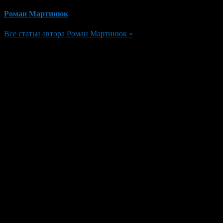
Роман Мартинюк
Все статьи автора Роман Мартинюк »
Добавить комментарий